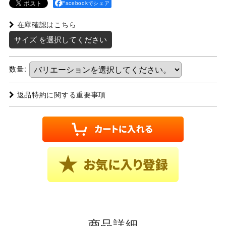
Facebookでシェア
在庫確認はこちら
サイズ
を選択してください
数量
:
返品特約に関する重要事項
商品詳細