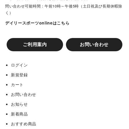
問い合わせ可能時間：午前10時～午後5時（土日祝及び長期休暇除
く）
デイリースポーツonlineはこちら
ご利用案内
お問い合わせ
ログイン
新規登録
カート
お問い合わせ
お知らせ
新着商品
おすすめ商品