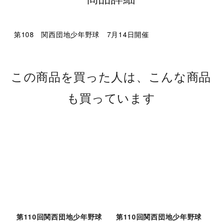
第108 関西団地少年野球 7月14日開催
この商品を買った人は、こんな商品
も買っています
第110回関西団地少年野球
第110回関西団地少年野球