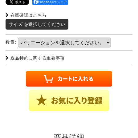
Facebookでシェア
在庫確認はこちら
サイズ
を選択してください
数量
:
返品特約に関する重要事項
商品詳細