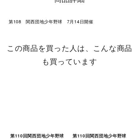
第108 関西団地少年野球 7月14日開催
この商品を買った人は、こんな商品
も買っています
第110回関西団地少年野球
第110回関西団地少年野球