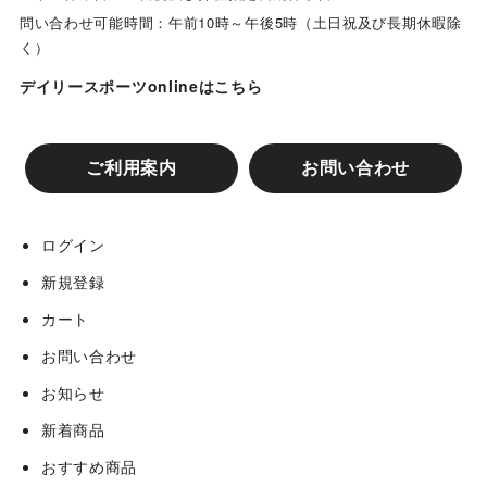
問い合わせ可能時間：午前10時～午後5時（土日祝及び長期休暇除
く）
デイリースポーツonlineはこちら
ご利用案内
お問い合わせ
ログイン
新規登録
カート
お問い合わせ
お知らせ
新着商品
おすすめ商品