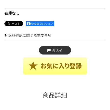
在庫なし
Facebookでシェア
返品特約に関する重要事項
再入荷
商品詳細