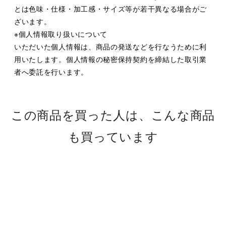
とは色味・仕様・加工感・サイズ等が若干異なる場合がご
ざいます。
※個人情報取り扱いについて
いただいた個人情報は、商品の発送などを行なうために利
用いたします。個人情報の秘密保持契約を締結した取引業
者へ委託を行います。
この商品を買った人は、こんな商品
も買っています