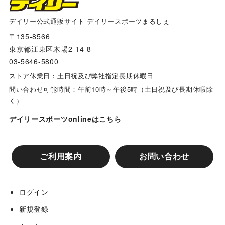
デイリー公式通販サイト デイリースポーツまるしぇ
〒135-8566
東京都江東区木場2-14-8
03-5646-5800
ストア休業日：土日祝及び弊社指定長期休暇日
問い合わせ可能時間：午前10時～午後5時（土日祝及び長期休暇除
く）
デイリースポーツonlineはこちら
ご利用案内
お問い合わせ
ログイン
新規登録