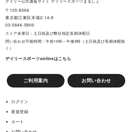
デイリー公式通販サイト デイリースポーツまるしぇ
〒135-8566
東京都江東区木場2-14-8
03-5646-5800
ストア休業日：土日祝及び弊社指定長期休暇日
問い合わせ可能時間：午前10時～午後5時（土日祝及び長期休暇除
く）
デイリースポーツonlineはこちら
ご利用案内
お問い合わせ
ログイン
新規登録
カート
お問い合わせ