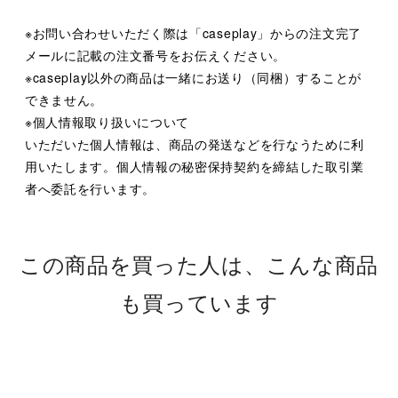
※お問い合わせいただく際は「caseplay」からの注文完了
メールに記載の注文番号をお伝えください。
※caseplay以外の商品は一緒にお送り（同梱）することが
できません。
※個人情報取り扱いについて
いただいた個人情報は、商品の発送などを行なうために利
用いたします。個人情報の秘密保持契約を締結した取引業
者へ委託を行います。
この商品を買った人は、こんな商品
も買っています