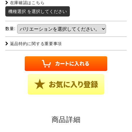
在庫確認はこちら
機種選択
を選択してください
数量
:
返品特約に関する重要事項
商品詳細