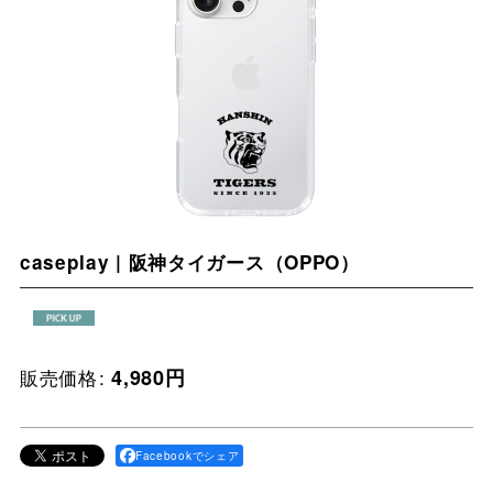
caseplay | 阪神タイガース（OPPO）
販売価格
:
4,980
円
Facebookでシェア