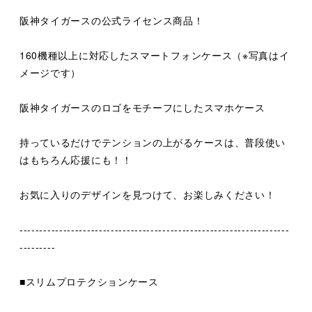
阪神タイガースの公式ライセンス商品！
160機種以上に対応したスマートフォンケース（※写真はイ
メージです）
阪神タイガースのロゴをモチーフにしたスマホケース
持っているだけでテンションの上がるケースは、普段使い
はもちろん応援にも！！
お気に入りのデザインを見つけて、お楽しみください！
--------------------------------------------------------------------
---------
■スリムプロテクションケース