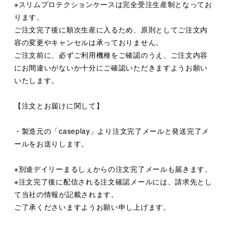
※スリムプロテクションケースは完全受注生産制となってお
ります。
ご注文完了後に順次生産に入るため、原則としてご注文内
容の変更やキャンセルは承っておりません。
ご注文前に、必ずご利用機種をご確認のうえ、ご注文内容
にお間違いがないか十分にご確認いただきますようお願い
いたします。
【注文とお届けに関して】
・製造元の「caseplay」より注文完了メールと発送完了メ
ールをお送りします。
※別途デイリーまるしぇからの注文完了メールも届きます。
※注文完了後に配信される注文確認メールには、請求先とし
て当社の情報が記載されます。
ご了承くださいますようお願い申し上げます。