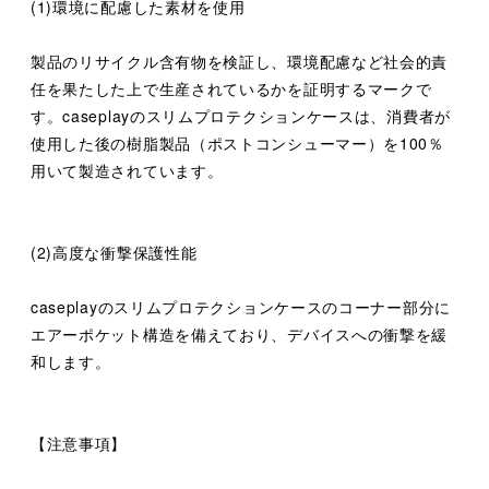
(1)環境に配慮した素材を使用
製品のリサイクル含有物を検証し、環境配慮など社会的責
任を果たした上で生産されているかを証明するマークで
す。caseplayのスリムプロテクションケースは、消費者が
使用した後の樹脂製品（ポストコンシューマー）を100％
用いて製造されています。
(2)高度な衝撃保護性能
caseplayのスリムプロテクションケースのコーナー部分に
エアーポケット構造を備えており、デバイスへの衝撃を緩
和します。
【注意事項】