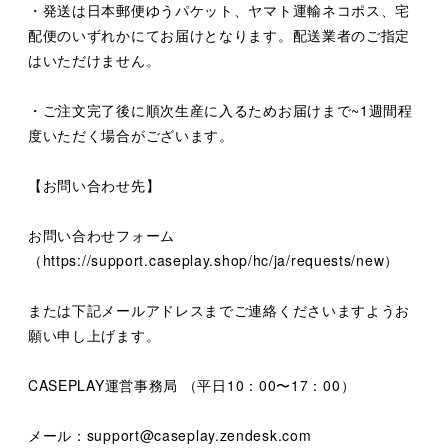
・発送は日本郵便ゆうパケット、ヤマト運輸ネコポス、宅
配便のいずれかにてお届けとなります。配送業者のご指定
はいただけません。
・ご注文完了後に順次生産に入るためお届けまで~1週間程
度いただく場合がございます。
【お問い合わせ先】
お問い合わせフォーム
（https://support.caseplay.shop/hc/ja/requests/new）
または下記メールアドレスまでご連絡くださいますようお
願い申し上げます。
CASEPLAY運営事務局 （平日10：00〜17：00）
メール：support@caseplay.zendesk.com