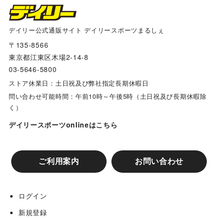
デイリー公式通販サイト デイリースポーツまるしぇ
〒135-8566
東京都江東区木場2-14-8
03-5646-5800
ストア休業日：土日祝及び弊社指定長期休暇日
問い合わせ可能時間：午前10時～午後5時（土日祝及び長期休暇除
く）
デイリースポーツonlineはこちら
ご利用案内
お問い合わせ
ログイン
新規登録