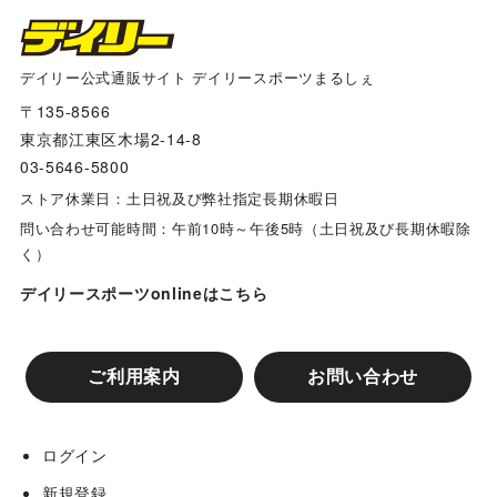
デイリー公式通販サイト デイリースポーツまるしぇ
〒135-8566
東京都江東区木場2-14-8
03-5646-5800
ストア休業日：土日祝及び弊社指定長期休暇日
問い合わせ可能時間：午前10時～午後5時（土日祝及び長期休暇除
く）
デイリースポーツonlineはこちら
ご利用案内
お問い合わせ
ログイン
新規登録