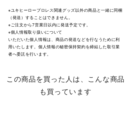
※ユキヒーロープロレス関連グッズ以外の商品と一緒に同梱
（発送）することはできません。
※ご注文から7営業日以内に発送予定です。
※個人情報取り扱いについて
いただいた個人情報は、商品の発送などを行なうために利
用いたします。個人情報の秘密保持契約を締結した取引業
者へ委託を行います。
この商品を買った人は、こんな商品
も買っています