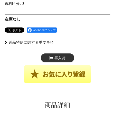
送料区分
:
3
在庫なし
Facebookでシェア
返品特約に関する重要事項
再入荷
商品詳細