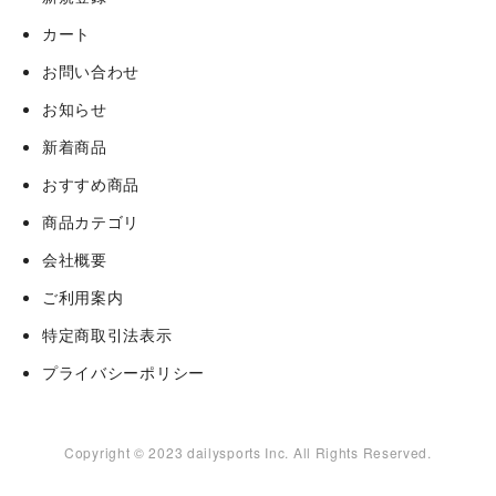
カート
お問い合わせ
お知らせ
新着商品
おすすめ商品
商品カテゴリ
会社概要
ご利用案内
特定商取引法表示
プライバシーポリシー
Copyright © 2023 dailysports Inc. All Rights Reserved.