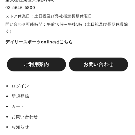
03-5646-5800
ストア休業日：土日祝及び弊社指定長期休暇日
問い合わせ可能時間：午前10時～午後5時（土日祝及び長期休暇除
く）
デイリースポーツonlineはこちら
ご利用案内
お問い合わせ
ログイン
新規登録
カート
お問い合わせ
お知らせ