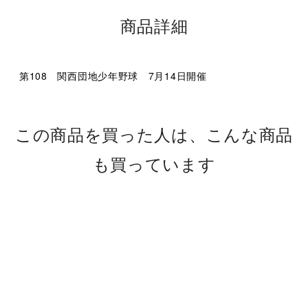
商品詳細
第108 関西団地少年野球 7月14日開催
この商品を買った人は、こんな商品
も買っています