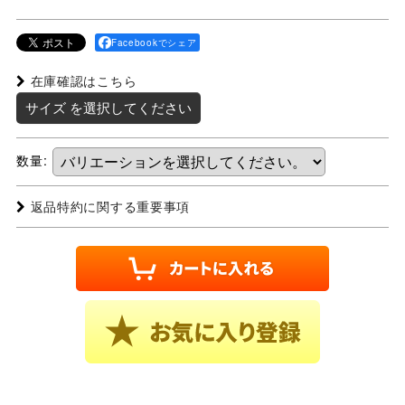
Facebookでシェア
在庫確認はこちら
サイズ
を選択してください
数量
:
返品特約に関する重要事項