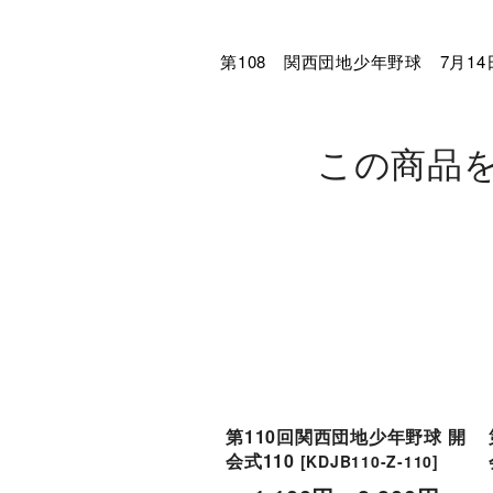
第108 関西団地少年野球 7月14
この商品
第110回関西団地少年野球 開
会式110
[
KDJB110-Z-110
]