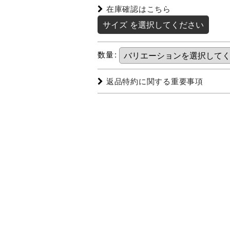
在庫確認はこちら
サイズ
を選択してください
数量
:
返品特約に関する重要事項