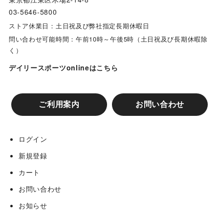
03-5646-5800
ストア休業日：土日祝及び弊社指定長期休暇日
問い合わせ可能時間：午前10時～午後5時（土日祝及び長期休暇除
く）
デイリースポーツonlineはこちら
ご利用案内
お問い合わせ
ログイン
新規登録
カート
お問い合わせ
お知らせ