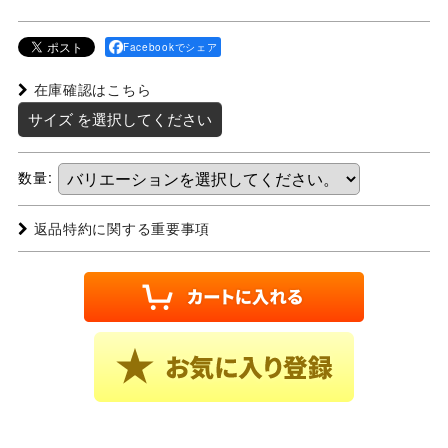
Facebookでシェア
在庫確認はこちら
サイズ
を選択してください
数量
:
返品特約に関する重要事項