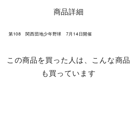
商品詳細
第108 関西団地少年野球 7月14日開催
この商品を買った人は、こんな商品
も買っています