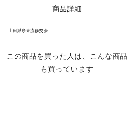
商品詳細
山田派糸東流修交会
この商品を買った人は、こんな商品
も買っています