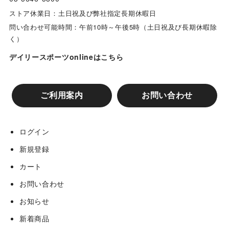
ストア休業日：土日祝及び弊社指定長期休暇日
問い合わせ可能時間：午前10時～午後5時（土日祝及び長期休暇除
く）
デイリースポーツonlineはこちら
ご利用案内
お問い合わせ
ログイン
新規登録
カート
お問い合わせ
お知らせ
新着商品