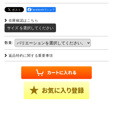
Facebookでシェア
在庫確認はこちら
サイズ
を選択してください
数量
:
返品特約に関する重要事項