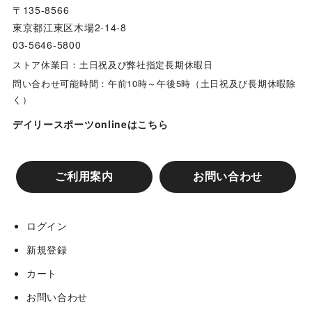
〒135-8566
東京都江東区木場2-14-8
03-5646-5800
ストア休業日：土日祝及び弊社指定長期休暇日
問い合わせ可能時間：午前10時～午後5時（土日祝及び長期休暇除
く）
デイリースポーツonlineはこちら
ご利用案内
お問い合わせ
ログイン
新規登録
カート
お問い合わせ