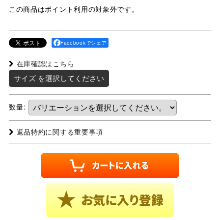
この商品はポイント利用の対象外です。
Facebookでシェア
在庫確認はこちら
サイズ
を選択してください
数量
:
返品特約に関する重要事項