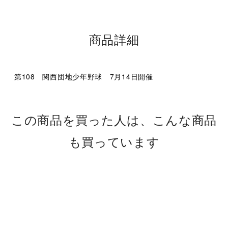
商品詳細
第108 関西団地少年野球 7月14日開催
この商品を買った人は、こんな商品
も買っています