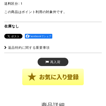
送料区分
:
1
この商品はポイント利用の対象外です。
在庫なし
Facebookでシェア
返品特約に関する重要事項
再入荷
商品詳細