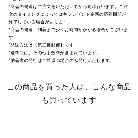
*商品の発送はご注文をいただいてから随時行います。ご注
文のタイミングによっては各プレゼント企画の応募期間が
終了している場合があります。
*商品の発送、到着まで少々お時間がかかる場合がございま
す。
*発送方法は【第三種郵便】です。
*送料には、その他手数料が含まれています。
*納品書の発行はご希望の場合のみ発行いたします。
この商品を買った人は、こんな商品
も買っています