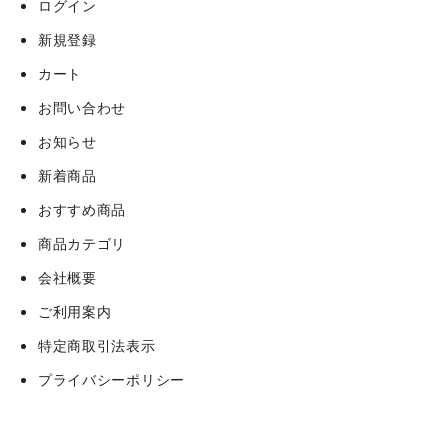
ログイン
新規登録
カート
お問い合わせ
お知らせ
新着商品
おすすめ商品
商品カテゴリ
会社概要
ご利用案内
特定商取引法表示
プライバシーポリシー