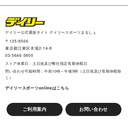
デイリー公式通販サイト デイリースポーツまるしぇ
〒135-8566
東京都江東区木場2-14-8
03-5646-5800
ストア休業日：土日祝及び弊社指定長期休暇日
問い合わせ可能時間：午前10時～午後5時（土日祝及び長期休暇除
く）
デイリースポーツonlineはこちら
ご利用案内
お問い合わせ