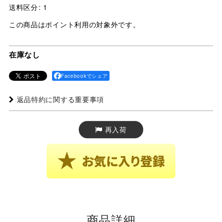
送料区分
:
1
この商品はポイント利用の対象外です。
在庫なし
Facebookでシェア
返品特約に関する重要事項
再入荷
商品詳細