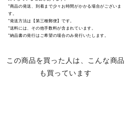
*商品の発送、到着まで少々お時間がかかる場合がございま
す。
*発送方法は【第三種郵便】です。
*送料には、その他手数料が含まれています。
*納品書の発行はご希望の場合のみ発行いたします。
この商品を買った人は、こんな商品
も買っています