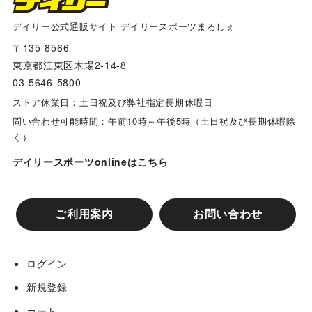
デイリー公式通販サイト デイリースポーツまるしぇ
〒135-8566
東京都江東区木場2-14-8
03-5646-5800
ストア休業日：土日祝及び弊社指定長期休暇日
問い合わせ可能時間：午前10時～午後5時（土日祝及び長期休暇除
く）
デイリースポーツonlineはこちら
ご利用案内
お問い合わせ
ログイン
新規登録
カート