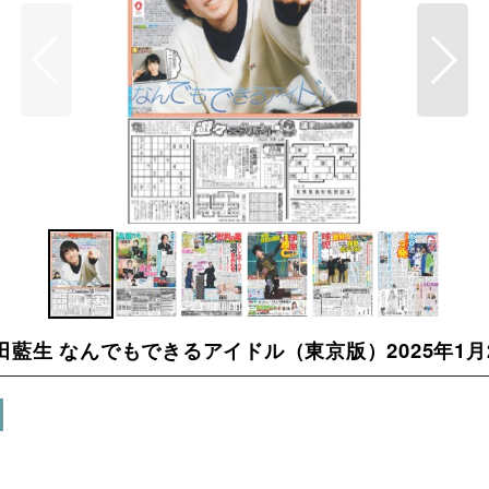
e 千田藍生 なんでもできるアイドル（東京版）2025年1月