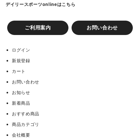
デイリースポーツonlineはこちら
ご利用案内
お問い合わせ
ログイン
新規登録
カート
お問い合わせ
お知らせ
新着商品
おすすめ商品
商品カテゴリ
会社概要