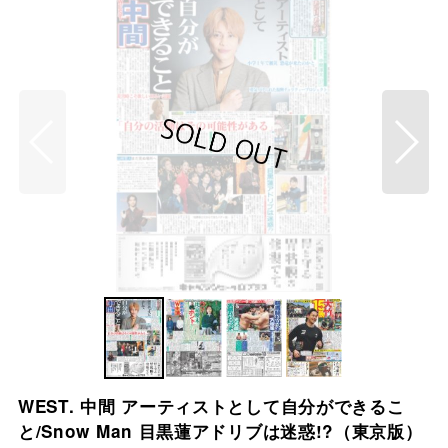
WEST. 中間 アーティストとして自分ができるこ
と/Snow Man 目黒蓮アドリブは迷惑!?（東京版）