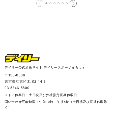
デイリー公式通販サイト デイリースポーツまるしぇ
〒135-8566
東京都江東区木場2-14-8
03-5646-5800
ストア休業日：土日祝及び弊社指定長期休暇日
問い合わせ可能時間：午前10時～午後5時（土日祝及び長期休暇除
く）