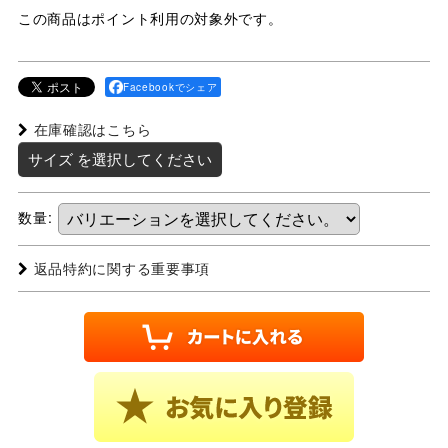
この商品はポイント利用の対象外です。
Facebookでシェア
在庫確認はこちら
サイズ
を選択してください
数量
:
返品特約に関する重要事項