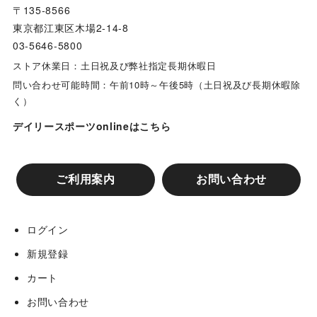
〒135-8566
東京都江東区木場2-14-8
03-5646-5800
ストア休業日：土日祝及び弊社指定長期休暇日
問い合わせ可能時間：午前10時～午後5時（土日祝及び長期休暇除
く）
デイリースポーツonlineはこちら
ご利用案内
お問い合わせ
ログイン
新規登録
カート
お問い合わせ