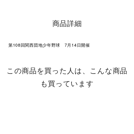
商品詳細
第108回関西団地少年野球 7月14日開催
この商品を買った人は、こんな商品
も買っています