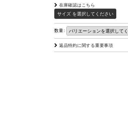
在庫確認はこちら
サイズ
を選択してください
数量
:
返品特約に関する重要事項