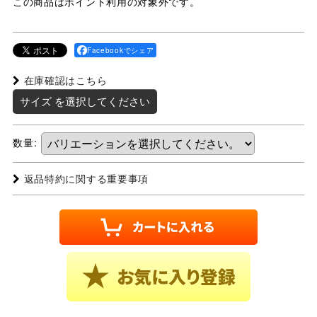
この商品はポイント利用の対象外です。
Facebookでシェア
在庫確認はこちら
サイズ
を選択してください
数量
:
返品特約に関する重要事項