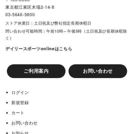
東京都江東区木場2-14-8
03-5646-5800
ストア休業日：土日祝及び弊社指定長期休暇日
問い合わせ可能時間：午前10時～午後5時（土日祝及び長期休暇除
く）
デイリースポーツonlineはこちら
ご利用案内
お問い合わせ
ログイン
新規登録
カート
お問い合わせ
お知らせ