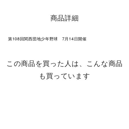
商品詳細
第108回関西団地少年野球 7月14日開催
この商品を買った人は、こんな商品
も買っています