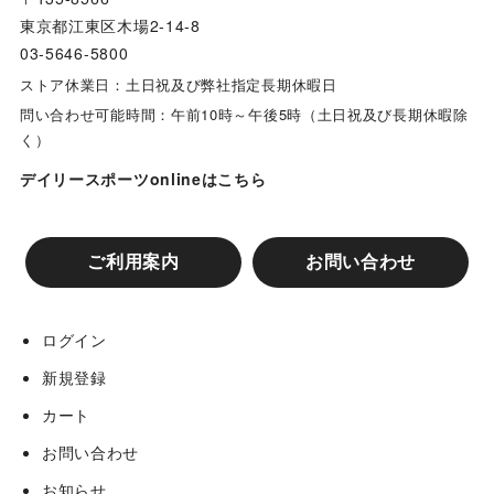
東京都江東区木場2-14-8
03-5646-5800
ストア休業日：土日祝及び弊社指定長期休暇日
問い合わせ可能時間：午前10時～午後5時（土日祝及び長期休暇除
く）
デイリースポーツonlineはこちら
ご利用案内
お問い合わせ
ログイン
新規登録
カート
お問い合わせ
お知らせ