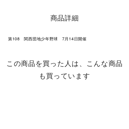
商品詳細
第108 関西団地少年野球 7月14日開催
この商品を買った人は、こんな商品
も買っています