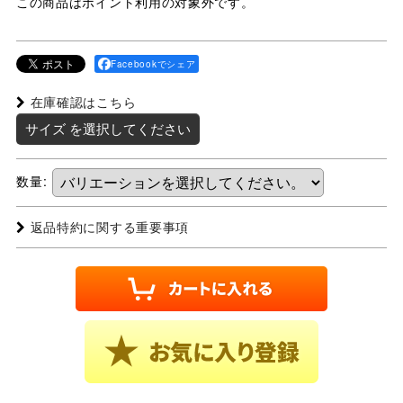
この商品はポイント利用の対象外です。
Facebookでシェア
在庫確認はこちら
サイズ
を選択してください
数量
:
返品特約に関する重要事項