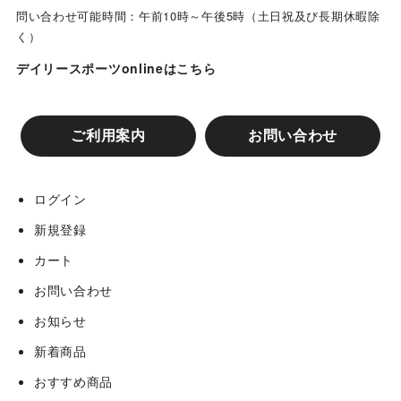
問い合わせ可能時間：午前10時～午後5時（土日祝及び長期休暇除
く）
デイリースポーツonlineはこちら
ご利用案内
お問い合わせ
ログイン
新規登録
カート
お問い合わせ
お知らせ
新着商品
おすすめ商品