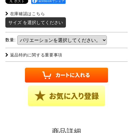
Facebookでシェア
在庫確認はこちら
サイズ
を選択してください
数量
:
返品特約に関する重要事項
商品詳細