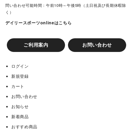
問い合わせ可能時間：午前10時～午後5時（土日祝及び長期休暇除
く）
デイリースポーツonlineはこちら
ご利用案内
お問い合わせ
ログイン
新規登録
カート
お問い合わせ
お知らせ
新着商品
おすすめ商品