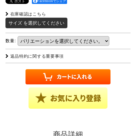
Facebookでシェア
在庫確認はこちら
サイズ
を選択してください
数量
:
返品特約に関する重要事項
商品詳細