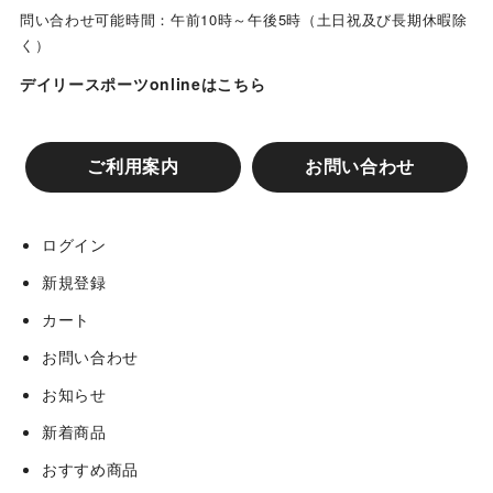
問い合わせ可能時間：午前10時～午後5時（土日祝及び長期休暇除
く）
デイリースポーツonlineはこちら
ご利用案内
お問い合わせ
ログイン
新規登録
カート
お問い合わせ
お知らせ
新着商品
おすすめ商品