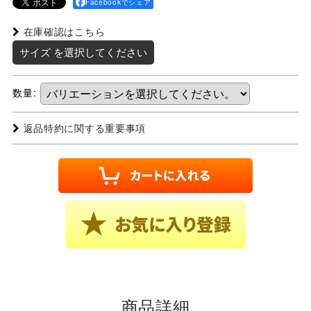
Facebookでシェア
在庫確認はこちら
サイズ
を選択してください
数量
:
返品特約に関する重要事項
商品詳細