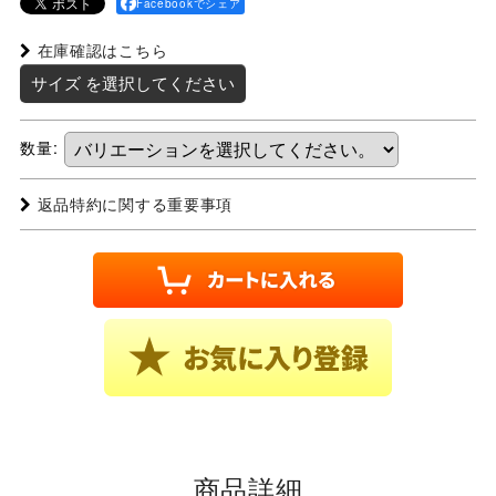
Facebookでシェア
在庫確認はこちら
サイズ
を選択してください
数量
:
返品特約に関する重要事項
商品詳細