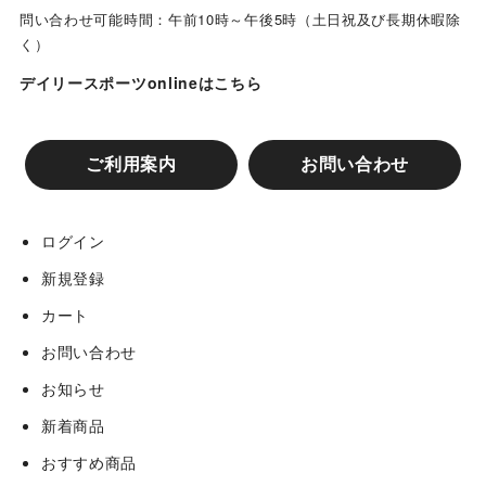
問い合わせ可能時間：午前10時～午後5時（土日祝及び長期休暇除
く）
デイリースポーツonlineはこちら
ご利用案内
お問い合わせ
ログイン
新規登録
カート
お問い合わせ
お知らせ
新着商品
おすすめ商品