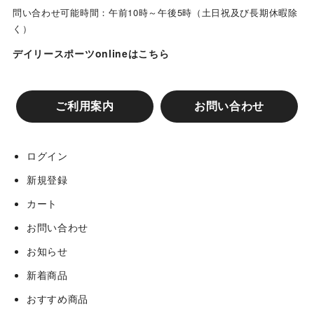
問い合わせ可能時間：午前10時～午後5時（土日祝及び長期休暇除
く）
デイリースポーツonlineはこちら
ご利用案内
お問い合わせ
ログイン
新規登録
カート
お問い合わせ
お知らせ
新着商品
おすすめ商品