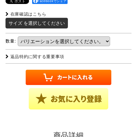
Facebookでシェア
在庫確認はこちら
サイズ
を選択してください
数量
:
返品特約に関する重要事項
商品詳細