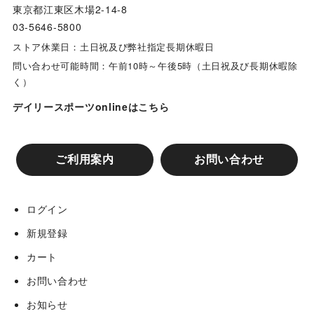
東京都江東区木場2-14-8
03-5646-5800
ストア休業日：土日祝及び弊社指定長期休暇日
問い合わせ可能時間：午前10時～午後5時（土日祝及び長期休暇除
く）
デイリースポーツonlineはこちら
ご利用案内
お問い合わせ
ログイン
新規登録
カート
お問い合わせ
お知らせ