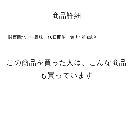
商品詳細
関西団地少年野球 16日開催 舞洲1第4試合
この商品を買った人は、こんな商品
も買っています