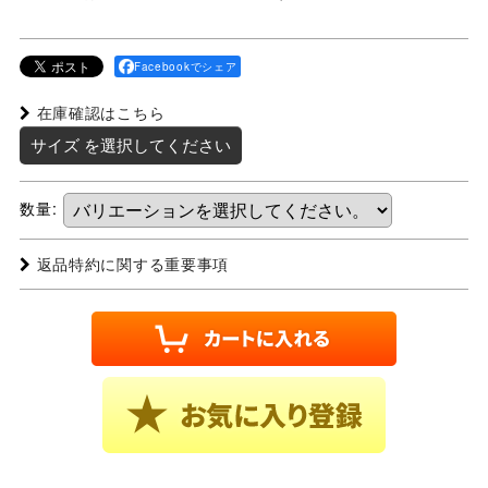
Facebookでシェア
在庫確認はこちら
サイズ
を選択してください
数量
:
返品特約に関する重要事項