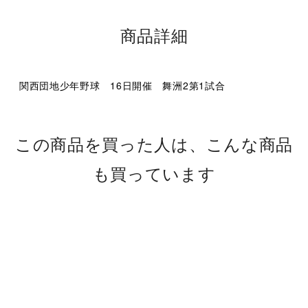
商品詳細
関西団地少年野球 16日開催 舞洲2第1試合
この商品を買った人は、こんな商品
も買っています