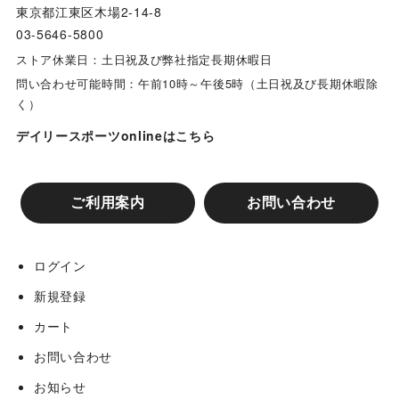
東京都江東区木場2-14-8
03-5646-5800
ストア休業日：土日祝及び弊社指定長期休暇日
問い合わせ可能時間：午前10時～午後5時（土日祝及び長期休暇除
く）
デイリースポーツonlineはこちら
ご利用案内
お問い合わせ
ログイン
新規登録
カート
お問い合わせ
お知らせ