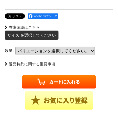
Facebookでシェア
在庫確認はこちら
サイズ
を選択してください
数量
:
返品特約に関する重要事項