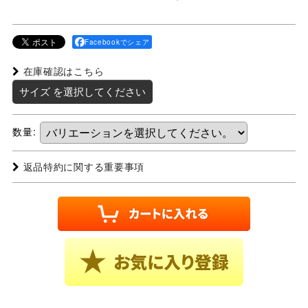
Facebookでシェア
在庫確認はこちら
サイズ
を選択してください
数量
:
返品特約に関する重要事項