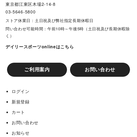
東京都江東区木場2-14-8
03-5646-5800
ストア休業日：土日祝及び弊社指定長期休暇日
問い合わせ可能時間：午前10時～午後5時（土日祝及び長期休暇除
く）
デイリースポーツonlineはこちら
ご利用案内
お問い合わせ
ログイン
新規登録
カート
お問い合わせ
お知らせ