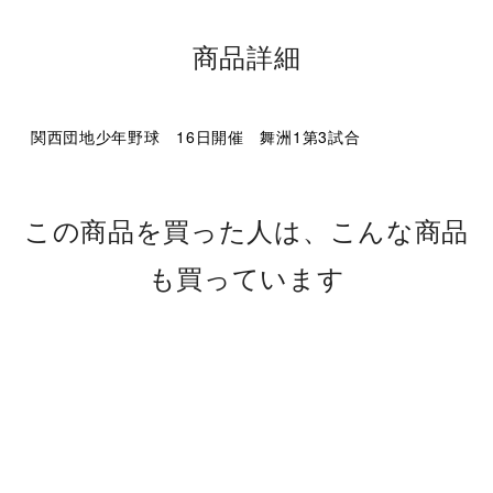
商品詳細
関西団地少年野球 16日開催 舞洲1第3試合
この商品を買った人は、こんな商品
も買っています