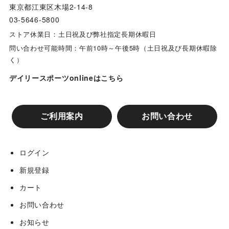
東京都江東区木場2-14-8
03-5646-5800
ストア休業日：土日祝及び弊社指定長期休暇日
問い合わせ可能時間：午前10時～午後5時（土日祝及び長期休暇除
く）
デイリースポーツonlineはこちら
ご利用案内
お問い合わせ
ログイン
新規登録
カート
お問い合わせ
お知らせ