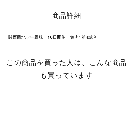
商品詳細
関西団地少年野球 16日開催 舞洲1第4試合
この商品を買った人は、こんな商品
も買っています