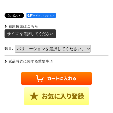
Facebookでシェア
在庫確認はこちら
サイズ
を選択してください
数量
:
返品特約に関する重要事項