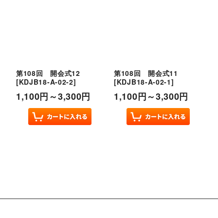
第108回 開会式12
第108回 開会式11
[
KDJB18-A-02-2
]
[
KDJB18-A-02-1
]
1,100
円
～3,300
円
1,100
円
～3,300
円