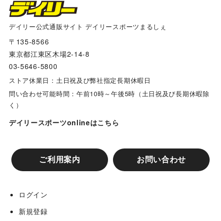
デイリー公式通販サイト デイリースポーツまるしぇ
〒135-8566
東京都江東区木場2-14-8
03-5646-5800
ストア休業日：土日祝及び弊社指定長期休暇日
問い合わせ可能時間：午前10時～午後5時（土日祝及び長期休暇除
く）
デイリースポーツonlineはこちら
ご利用案内
お問い合わせ
ログイン
新規登録