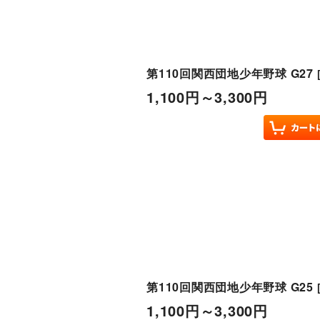
第110回関西団地少年野球 G27
1,100
円
～3,300
円
第110回関西団地少年野球 G25
1,100
円
～3,300
円