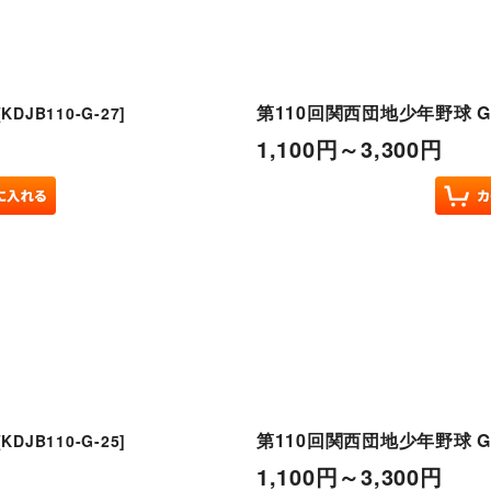
第110回関西団地少年野球 G
[
KDJB110-G-27
]
1,100
円
～3,300
円
第110回関西団地少年野球 G
[
KDJB110-G-25
]
1,100
円
～3,300
円