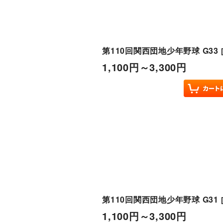
第110回関西団地少年野球 G33
1,100
円
～3,300
円
第110回関西団地少年野球 G31
1,100
円
～3,300
円