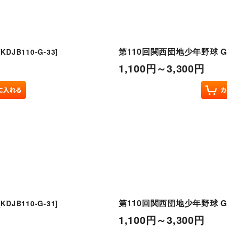
第110回関西団地少年野球 G
[
KDJB110-G-33
]
1,100
円
～3,300
円
第110回関西団地少年野球 G
[
KDJB110-G-31
]
1,100
円
～3,300
円