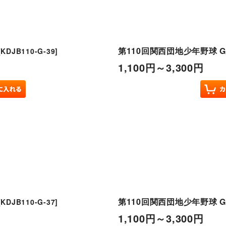
第110回関西団地少年野球 G
[
KDJB110-G-39
]
1,100
円
～3,300
円
第110回関西団地少年野球 G
[
KDJB110-G-37
]
1,100
円
～3,300
円