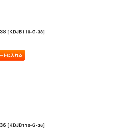
38
[
KDJB110-G-38
]
36
[
KDJB110-G-36
]