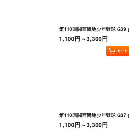
第110回関西団地少年野球 G39
1,100
円
～3,300
円
第110回関西団地少年野球 G37
1,100
円
～3,300
円