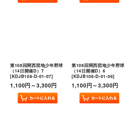
第108回関西団地少年野球
第108回関西団地少年野球
（14日開催D）7
（14日開催D）6
[
KDJB108-D-01-07
]
[
KDJB108-D-01-06
]
1,100
円
～3,300
円
1,100
円
～3,300
円