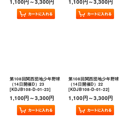
1,100
円
～3,300
円
1,100
円
～3,300
円
第108回関西団地少年野球
第108回関西団地少年野球
（14日開催D）23
（14日開催D）22
[
KDJB108-D-01-23
]
[
KDJB108-D-01-22
]
1,100
円
～3,300
円
1,100
円
～3,300
円