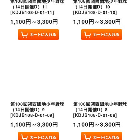
第108回関西団地少年野球
第108回関西団地少年野球
（14日開催D）11
（14日開催D）10
[
KDJB108-D-01-11
]
[
KDJB108-D-01-10
]
1,100
円
～3,300
円
1,100
円
～3,300
円
第108回関西団地少年野球
第108回関西団地少年野球
（14日開催D）9
（14日開催D）8
[
KDJB108-D-01-09
]
[
KDJB108-D-01-08
]
1,100
円
～3,300
円
1,100
円
～3,300
円