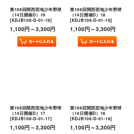
第108回関西団地少年野球
第108回関西団地少年野球
（14日開催D）19
（14日開催D）18
[
KDJB108-D-01-19
]
[
KDJB108-D-01-18
]
1,100
円
～3,300
円
1,100
円
～3,300
円
第108回関西団地少年野球
第108回関西団地少年野球
（14日開催D）17
（14日開催D）16
[
KDJB108-D-01-17
]
[
KDJB108-D-01-16
]
1,100
円
～3,300
円
1,100
円
～3,300
円