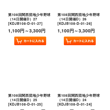
第108回関西団地少年野球
第108回関西団地少年野球
（14日開催D）27
（14日開催D）26
[
KDJB108-D-01-27
]
[
KDJB108-D-01-26
]
1,100
円
～3,300
円
1,100
円
～3,300
円
第108回関西団地少年野球
第108回関西団地少年野球
（14日開催D）25
（14日開催D）24
[
KDJB108-D-01-25
]
[
KDJB108-D-01-24
]