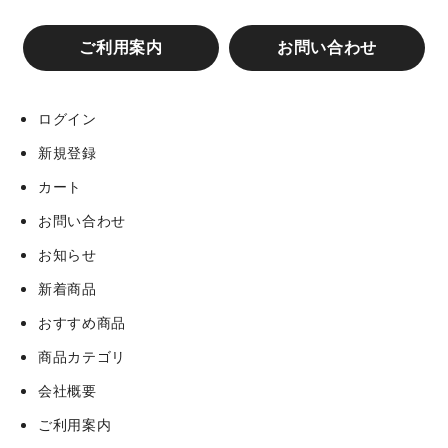
ご利用案内
お問い合わせ
ログイン
新規登録
カート
お問い合わせ
お知らせ
新着商品
おすすめ商品
商品カテゴリ
会社概要
ご利用案内