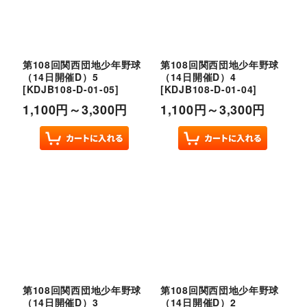
第108回関西団地少年野球
第108回関西団地少年野球
（14日開催D）5
（14日開催D）4
[
KDJB108-D-01-05
]
[
KDJB108-D-01-04
]
1,100
円
～3,300
円
1,100
円
～3,300
円
第108回関西団地少年野球
第108回関西団地少年野球
（14日開催D）3
（14日開催D）2