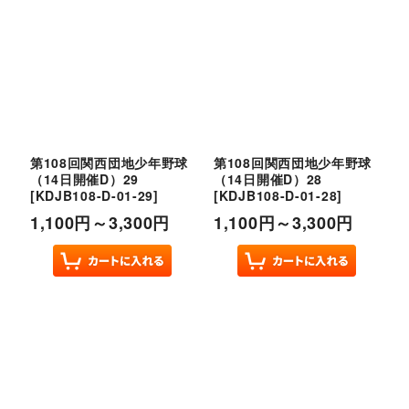
第108回関西団地少年野球
第108回関西団地少年野球
（14日開催D）29
（14日開催D）28
[
KDJB108-D-01-29
]
[
KDJB108-D-01-28
]
1,100
円
～3,300
円
1,100
円
～3,300
円