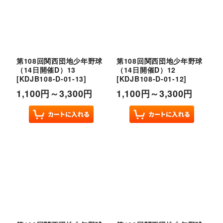
第108回関西団地少年野球
第108回関西団地少年野球
（14日開催D）13
（14日開催D）12
[
KDJB108-D-01-13
]
[
KDJB108-D-01-12
]
1,100
円
～3,300
円
1,100
円
～3,300
円