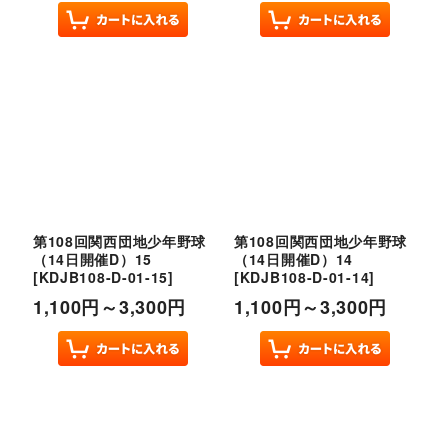
第108回関西団地少年野球
第108回関西団地少年野球
（14日開催D）15
（14日開催D）14
[
KDJB108-D-01-15
]
[
KDJB108-D-01-14
]
1,100
円
～3,300
円
1,100
円
～3,300
円