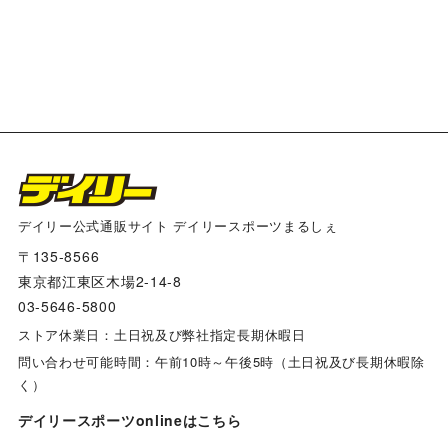
デイリー公式通販サイト デイリースポーツまるしぇ
〒135-8566
東京都江東区木場2-14-8
03-5646-5800
ストア休業日：土日祝及び弊社指定長期休暇日
問い合わせ可能時間：午前10時～午後5時（土日祝及び長期休暇除
く）
デイリースポーツonlineはこちら