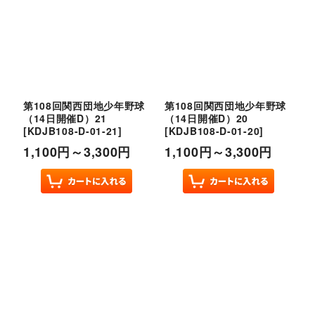
第108回関西団地少年野球
第108回関西団地少年野球
（14日開催D）21
（14日開催D）20
[
KDJB108-D-01-21
]
[
KDJB108-D-01-20
]
1,100
円
～3,300
円
1,100
円
～3,300
円