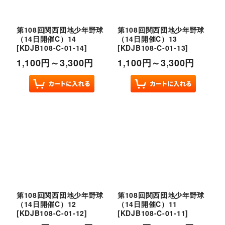
第108回関西団地少年野球
第108回関西団地少年野球
（14日開催C）14
（14日開催C）13
[
KDJB108-C-01-14
]
[
KDJB108-C-01-13
]
1,100
円
～3,300
円
1,100
円
～3,300
円
第108回関西団地少年野球
第108回関西団地少年野球
（14日開催C）12
（14日開催C）11
[
KDJB108-C-01-12
]
[
KDJB108-C-01-11
]