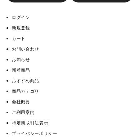
ログイン
新規登録
カート
お問い合わせ
お知らせ
新着商品
おすすめ商品
商品カテゴリ
会社概要
ご利用案内
特定商取引法表示
プライバシーポリシー