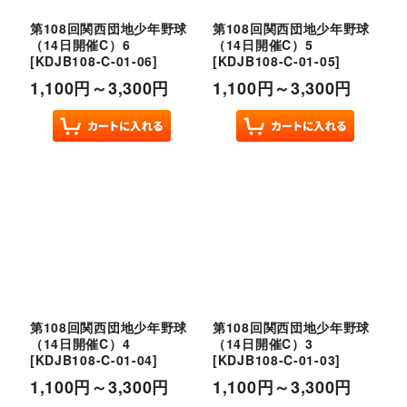
第108回関西団地少年野球
第108回関西団地少年野球
（14日開催C）6
（14日開催C）5
[
KDJB108-C-01-06
]
[
KDJB108-C-01-05
]
1,100
円
～3,300
円
1,100
円
～3,300
円
第108回関西団地少年野球
第108回関西団地少年野球
（14日開催C）4
（14日開催C）3
[
KDJB108-C-01-04
]
[
KDJB108-C-01-03
]
1,100
円
～3,300
円
1,100
円
～3,300
円