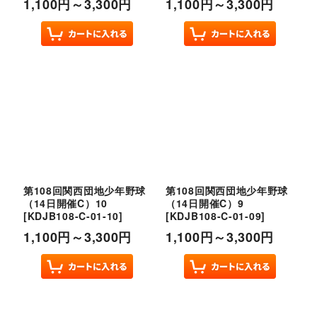
1,100
円
～3,300
円
1,100
円
～3,300
円
第108回関西団地少年野球
第108回関西団地少年野球
（14日開催C）10
（14日開催C）9
[
KDJB108-C-01-10
]
[
KDJB108-C-01-09
]
1,100
円
～3,300
円
1,100
円
～3,300
円