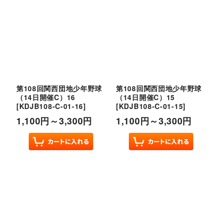
第108回関西団地少年野球
第108回関西団地少年野球
（14日開催C）16
（14日開催C）15
[
KDJB108-C-01-16
]
[
KDJB108-C-01-15
]
1,100
円
～3,300
円
1,100
円
～3,300
円