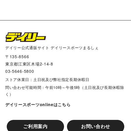
デイリー公式通販サイト デイリースポーツまるしぇ
〒135-8566
東京都江東区木場2-14-8
03-5646-5800
ストア休業日：土日祝及び弊社指定長期休暇日
問い合わせ可能時間：午前10時～午後5時（土日祝及び長期休暇除
く）
デイリースポーツonlineはこちら
ご利用案内
お問い合わせ