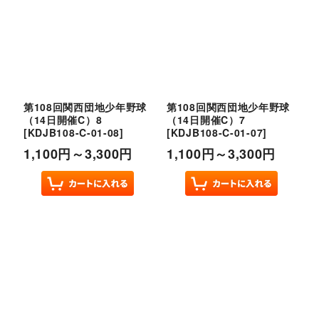
第108回関西団地少年野球
第108回関西団地少年野球
（14日開催C）8
（14日開催C）7
[
KDJB108-C-01-08
]
[
KDJB108-C-01-07
]
1,100
円
～3,300
円
1,100
円
～3,300
円