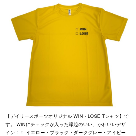
【デイリースポーツオリジナル WIN・LOSE Tシャツ】で
す。 WINにチェックが入った縁起のいい、かわいいデザ
イン！！ イエロー・ブラック・ダークグレー・アイビー