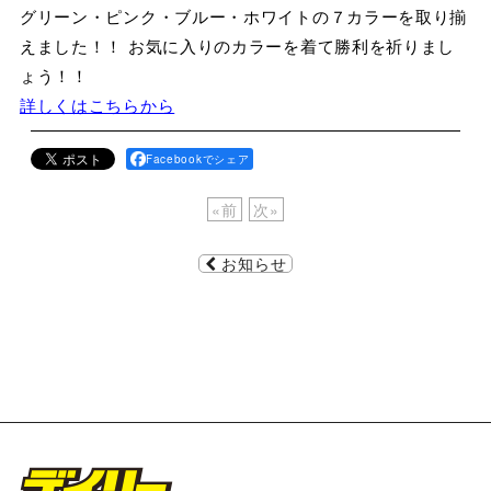
グリーン・ピンク・ブルー・ホワイトの７カラーを取り揃
えました！！ お気に入りのカラーを着て勝利を祈りまし
ょう！！
詳しくはこちらから
Facebookでシェア
«
前
次
»
お知らせ