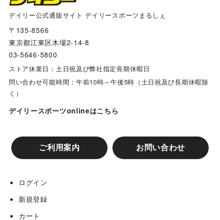
デイリー公式通販サイト デイリースポーツまるしぇ
〒135-8566
東京都江東区木場2-14-8
03-5646-5800
ストア休業日：土日祝及び弊社指定長期休暇日
問い合わせ可能時間：午前10時～午後5時（土日祝及び長期休暇除
く）
デイリースポーツonlineはこちら
ご利用案内
お問い合わせ
ログイン
新規登録
カート