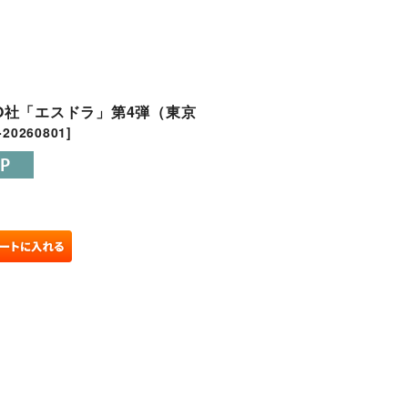
RTO社「エスドラ」第4弾（東京
-20260801
]