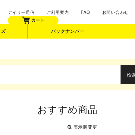
デイリー通信
ご利用案内
FAQ
お問い合わせ
カート
ッズ
バックナンバー
おすすめ商品
表示順変更