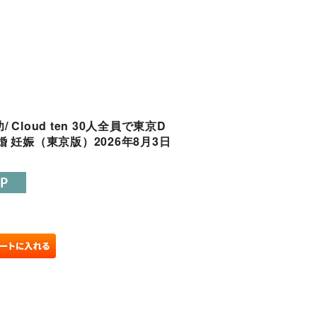
 Cloud ten 30人全員で東京D
結婚 妊娠（東京版）2026年8月3日