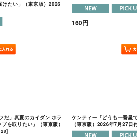
けたい」（東京版）2026
160
円
ツだ」真夏のカイダン ホラ
ケンティー「どうも一番星です」
トップを取りたい」（東京版）
（東京版）2026年7月27日
728
]